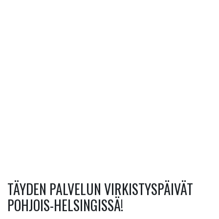
TÄYDEN PALVELUN VIRKISTYSPÄIVÄT
POHJOIS-HELSINGISSÄ!