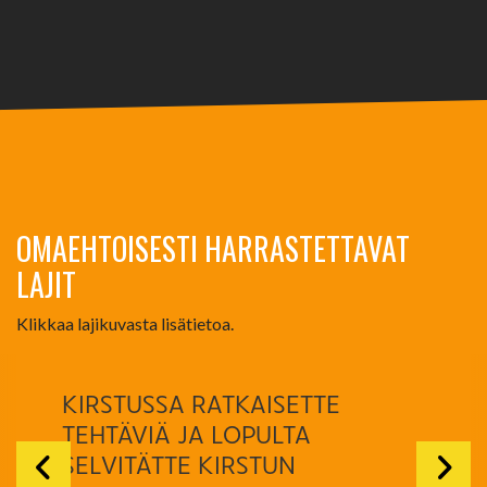
OMAEHTOISESTI HARRASTETTAVAT
LAJIT
Klikkaa lajikuvasta lisätietoa.
KIRSTUSSA RATKAISETTE
TEHTÄVIÄ JA LOPULTA
SELVITÄTTE KIRSTUN