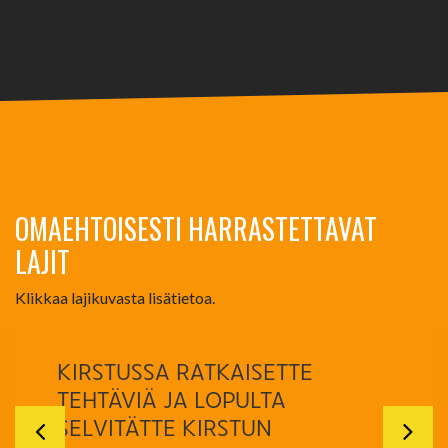
OMAEHTOISESTI HARRASTETTAVAT
LAJIT
Klikkaa lajikuvasta lisätietoa.
KIRSTUSSA RATKAISETTE
TEHTÄVIÄ JA LOPULTA
SELVITÄTTE KIRSTUN