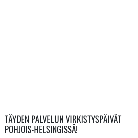
TÄYDEN PALVELUN VIRKISTYSPÄIVÄT
POHJOIS-HELSINGISSÄ!