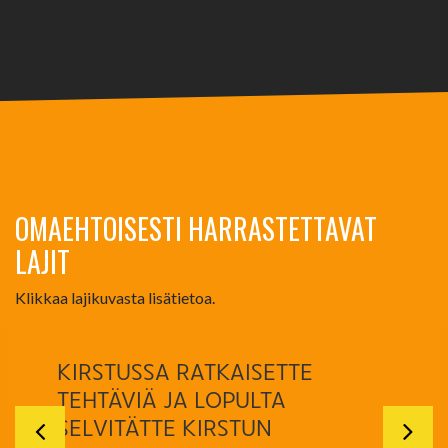
OMAEHTOISESTI HARRASTETTAVAT
LAJIT
Klikkaa lajikuvasta lisätietoa.
KIRSTUSSA RATKAISETTE
TEHTÄVIÄ JA LOPULTA
SELVITÄTTE KIRSTUN