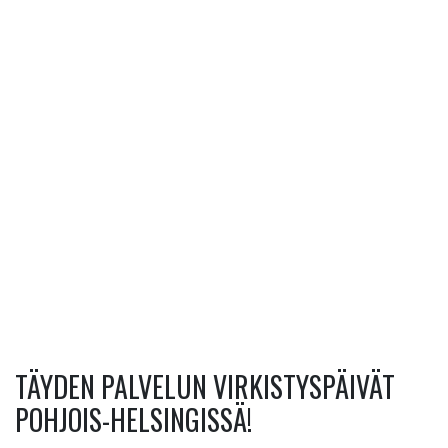
TÄYDEN PALVELUN VIRKISTYSPÄIVÄT
POHJOIS-HELSINGISSÄ!