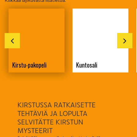
Kirstu-pakopeli
Kuntosali
KIRSTUSSA RATKAISETTE
TEHTÄVIÄ JA LOPULTA
SELVITÄTTE KIRSTUN
MYSTEERIT