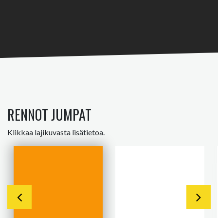
RENNOT JUMPAT
Klikkaa lajikuvasta lisätietoa.