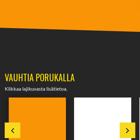
VAUHTIA PORUKALLA
Klikkaa lajikuvasta lisätietoa.