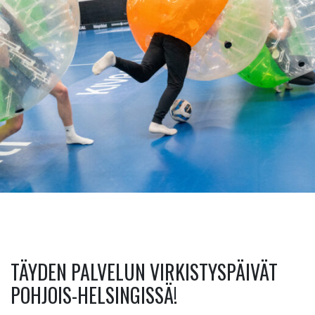
TÄYDEN PALVELUN VIRKISTYSPÄIVÄT
POHJOIS-HELSINGISSÄ!