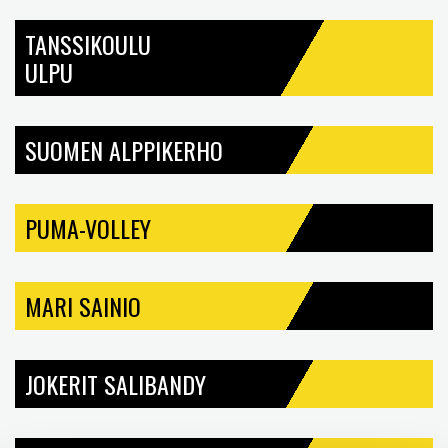
TANSSIKOULU
ULPU
SUOMEN ALPPIKERHO
PUMA-VOLLEY
MARI SAINIO
JOKERIT SALIBANDY