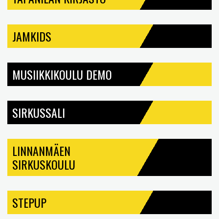
JAMKIDS
MUSIIKKIKOULU DEMO
SIRKUSSALI
LINNANMÄEN
SIRKUSKOULU
STEPUP