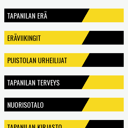
TAPANILAN ERÄ
ERÄVIIKINGIT
PUISTOLAN URHEILIJAT
TAPANILAN TERVEYS
NUORISOTALO
TAPANILAN KIRJASTO