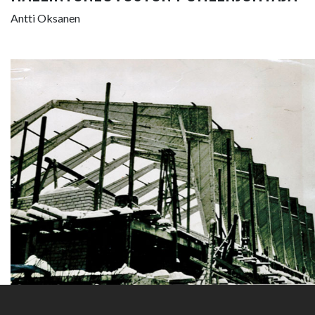
Antti Oksanen