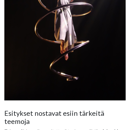
Esitykset nostavat esiin tärkeitä
teemoja