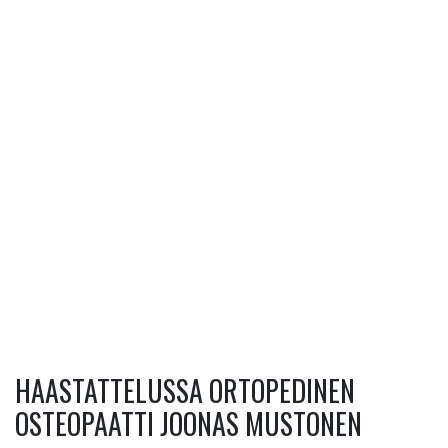
HAASTATTELUSSA ORTOPEDINEN
OSTEOPAATTI JOONAS MUSTONEN