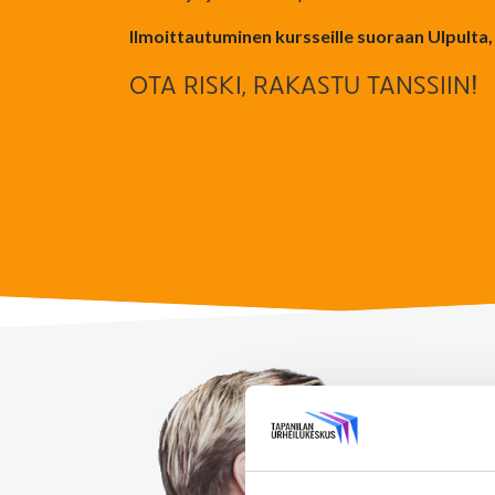
Ilmoittautuminen kursseille suoraan Ulpulta, 
OTA RISKI, RAKASTU TANSSIIN!