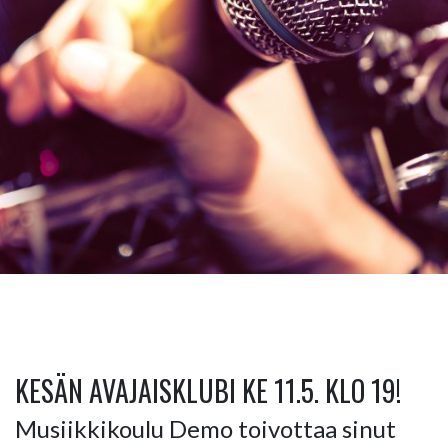
KESÄN AVAJAISKLUBI KE 11.5. KLO 19!
Musiikkikoulu Demo toivottaa sinut