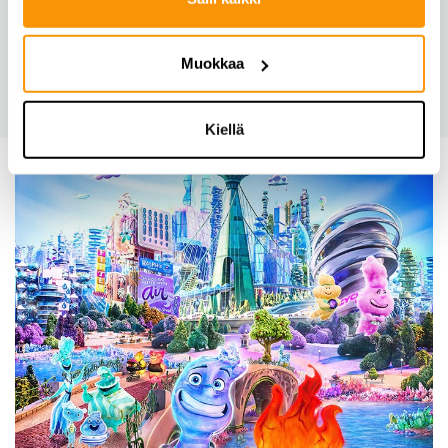
Muokkaa
Kiellä