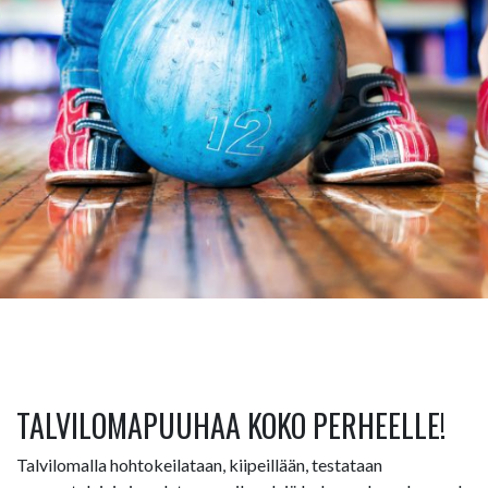
TALVILOMAPUUHAA KOKO PERHEELLE!
Talvilomalla hohtokeilataan, kiipeillään, testataan