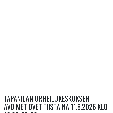
TAPANILAN URHEILUKESKUKSEN
AVOIMET OVET TIISTAINA 11.8.2026 KLO