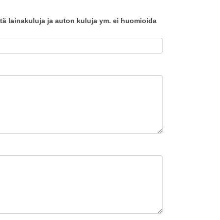
 lainakuluja ja auton kuluja ym. ei huomioida