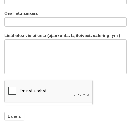
Osallistujamäärä
Lisätietoa vierailusta (ajankohta, lajitoiveet, catering, ym.)
Lähetä