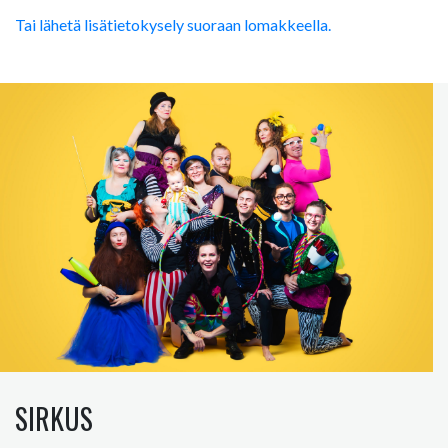
Tai lähetä lisätietokysely suoraan lomakkeella.
SIRKUS